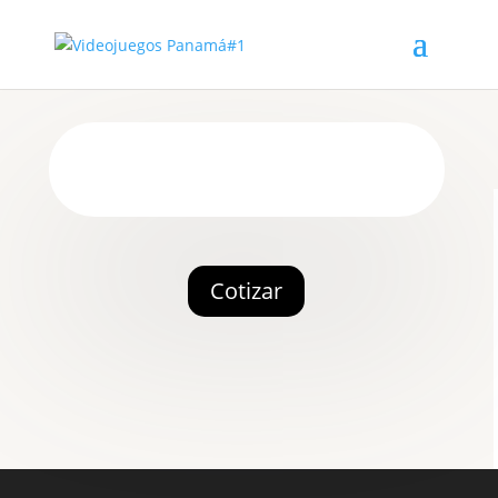
Cotizar