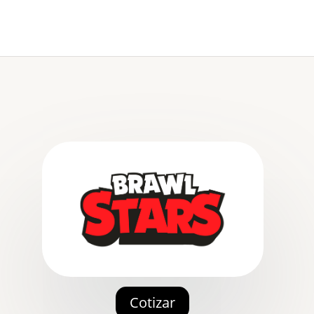
Cotizar