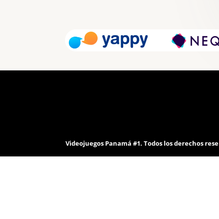
Videojuegos Panamá #1. Todos los derechos rese