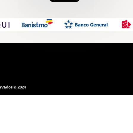
rvados © 2024