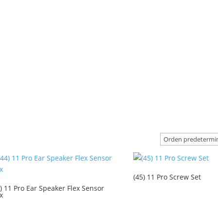
(45) 11 Pro Screw Set
4) 11 Pro Ear Speaker Flex Sensor
x