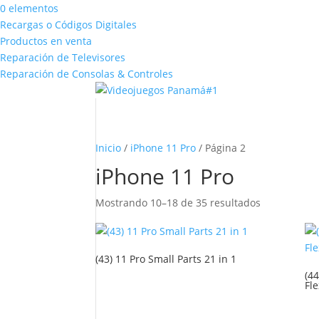
0 elementos
Recargas o Códigos Digitales
Productos en venta
Reparación de Televisores
Reparación de Consolas & Controles
Inicio
/
iPhone 11 Pro
/ Página 2
iPhone 11 Pro
Mostrando 10–18 de 35 resultados
(43) 11 Pro Small Parts 21 in 1
(4
Fle