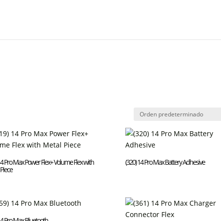
14 Pro Max Power Flex+ Volume Flex with
(320) 14 Pro Max Battery Adhesive
Piece
14 Pro Max Bluetooth