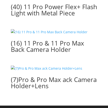
(40) 11 Pro Power Flex+ Flash
Light with Metal Piece
(16) 11 Pro & 11 Pro Max
Back Camera Holder
(7)Pro & Pro Max ack Camera
Holder+Lens