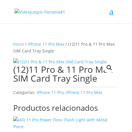
Inicio
/
iPhone 11 Pro Max
/ (12)11 Pro & 11 Pro Max
SIM Card Tray Single
(12)11 Pro & 11 Pro Max
SIM Card Tray Single
Categorías:
iPhone 11 Pro
,
iPhone 11 Pro Max
Productos relacionados