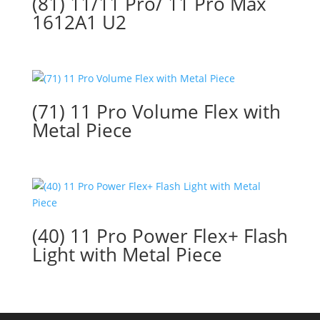
(81) 11/11 Pro/ 11 Pro Max
1612A1 U2
(71) 11 Pro Volume Flex with
Metal Piece
(40) 11 Pro Power Flex+ Flash
Light with Metal Piece