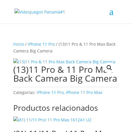
Inicio
/
iPhone 11 Pro
/ (13)11 Pro & 11 Pro Max Back
Camera Big Camera
(13)11 Pro & 11 Pro Max
Back Camera Big Camera
Categorías:
iPhone 11 Pro
,
iPhone 11 Pro Max
Productos relacionados