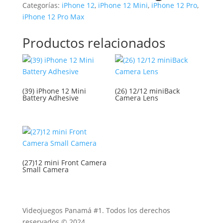
Categorías:
iPhone 12
,
iPhone 12 Mini
,
iPhone 12 Pro
,
iPhone 12 Pro Max
Productos relacionados
(39) iPhone 12 Mini
(26) 12/12 miniBack
Battery Adhesive
Camera Lens
(27)12 mini Front Camera
Small Camera
Videojuegos Panamá #1. Todos los derechos
reservados © 2024