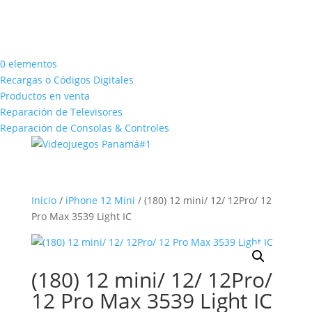
0 elementos
Recargas o Códigos Digitales
Productos en venta
Reparación de Televisores
Reparación de Consolas & Controles
Inicio
/
iPhone 12 Mini
/ (180) 12 mini/ 12/ 12Pro/ 12
Pro Max 3539 Light IC
(180) 12 mini/ 12/ 12Pro/
12 Pro Max 3539 Light IC