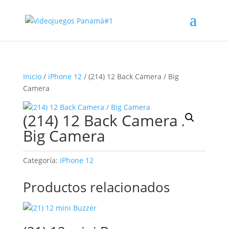
Inicio
/
iPhone 12
/ (214) 12 Back Camera / Big
Camera
(214) 12 Back Camera /
Big Camera
Categoría:
iPhone 12
Productos relacionados