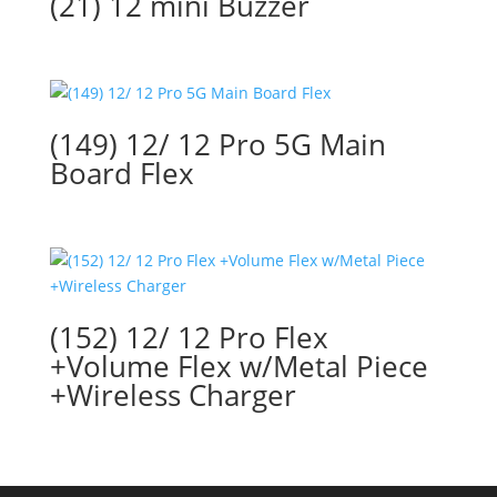
(21) 12 mini Buzzer
(149) 12/ 12 Pro 5G Main
Board Flex
(152) 12/ 12 Pro Flex
+Volume Flex w/Metal Piece
+Wireless Charger