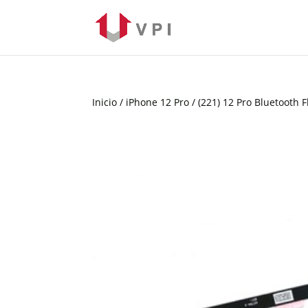
Inicio
/
iPhone 12 Pro
/ (221) 12 Pro Bluetooth F