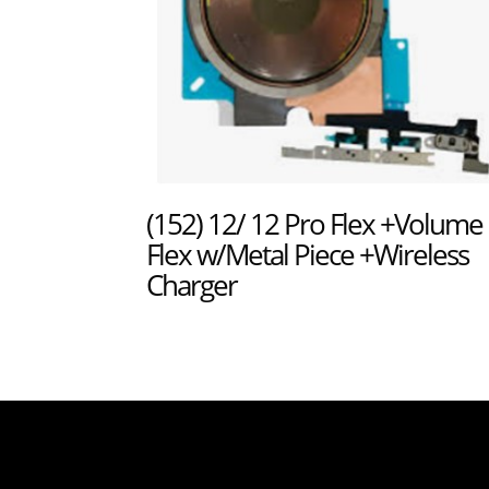
(152) 12/ 12 Pro Flex +Volume
Flex w/Metal Piece +Wireless
Charger