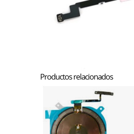
Productos relacionados