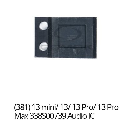
(381) 13 mini/ 13/ 13 Pro/ 13 Pro
Max 338S00739 Audio IC