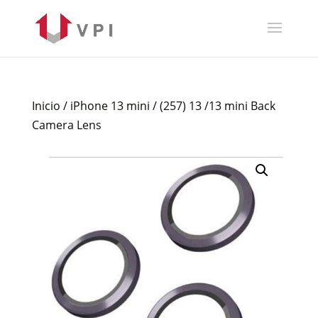
Inicio
/
iPhone 13 mini
/ (257) 13 /13 mini Back
Camera Lens