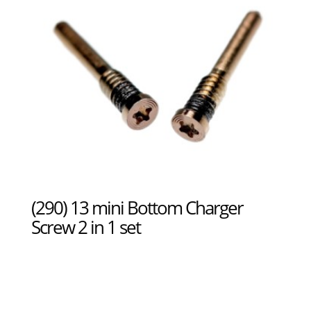
(290) 13 mini Bottom Charger
Screw 2 in 1 set