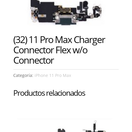
(32) 11 Pro Max Charger
Connector Flex w/o
Connector
Categoría:
iPhone 11 Pro Max
Productos relacionados