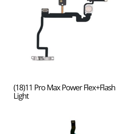
(18)11 Pro Max Power Flex+Flash
Light