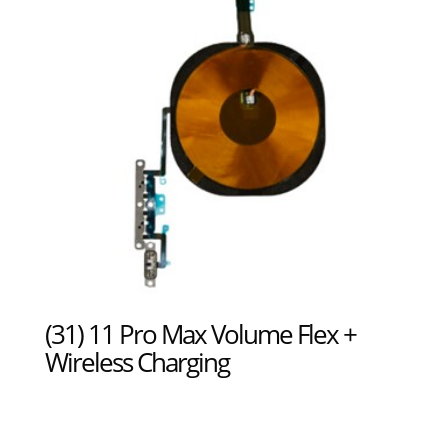
(31) 11 Pro Max Volume Flex +
Wireless Charging