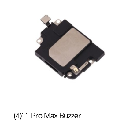
(4)11 Pro Max Buzzer