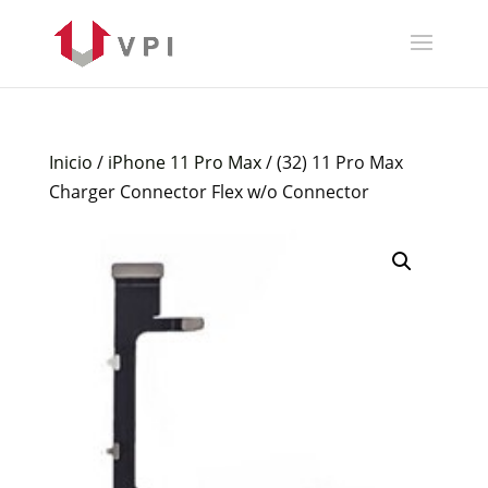
Inicio
/
iPhone 11 Pro Max
/ (32) 11 Pro Max
Charger Connector Flex w/o Connector