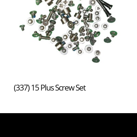
(337) 15 Plus Screw Set