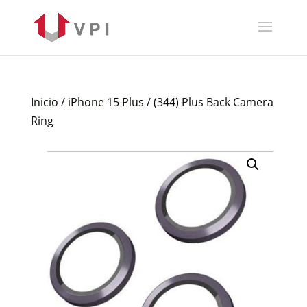
Inicio
/
iPhone 15 Plus
/ (344) Plus Back Camera
Ring