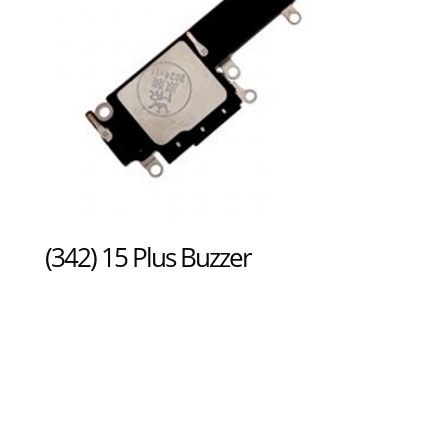
(342) 15 Plus Buzzer