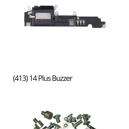
(413) 14 Plus Buzzer