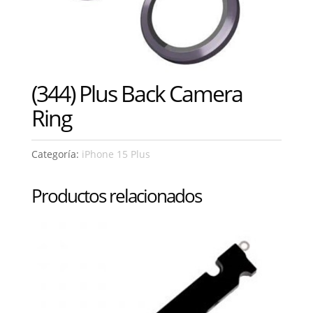
(344) Plus Back Camera
Ring
Categoría:
iPhone 15 Plus
Productos relacionados