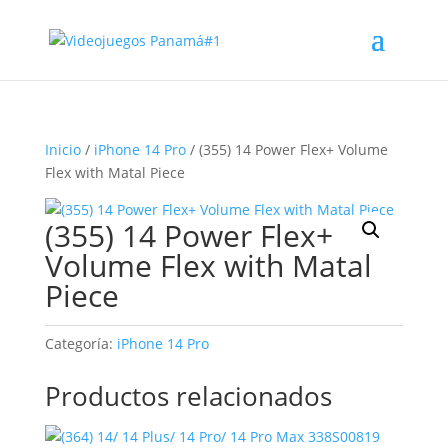
Inicio
/
iPhone 14 Pro
/ (355) 14 Power Flex+ Volume
Flex with Matal Piece
(355) 14 Power Flex+
Volume Flex with Matal
Piece
Categoría:
iPhone 14 Pro
Productos relacionados