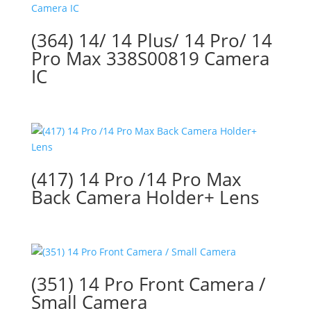
(364) 14/ 14 Plus/ 14 Pro/ 14
Pro Max 338S00819 Camera
IC
(417) 14 Pro /14 Pro Max
Back Camera Holder+ Lens
(351) 14 Pro Front Camera /
Small Camera