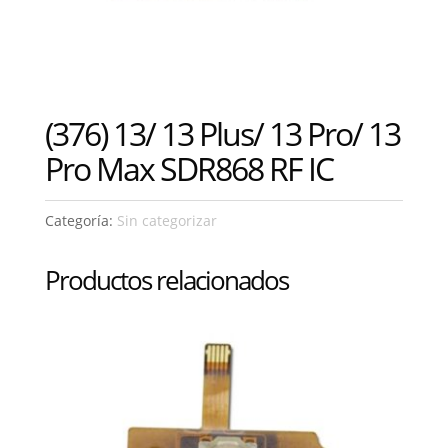
(376) 13/ 13 Plus/ 13 Pro/ 13
Pro Max SDR868 RF IC
Categoría:
Sin categorizar
Productos relacionados