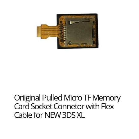
Oriiginal Pulled Micro TF Memory
Card Socket Connetor with Flex
Cable for NEW 3DS XL