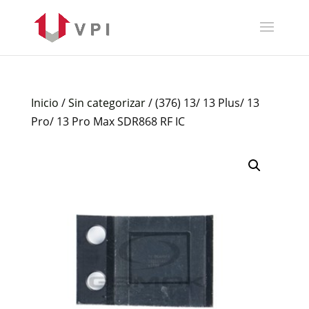
Inicio
/
Sin categorizar
/ (376) 13/ 13 Plus/ 13
Pro/ 13 Pro Max SDR868 RF IC