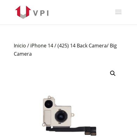
Inicio
/
iPhone 14
/ (425) 14 Back Camera/ Big
Camera