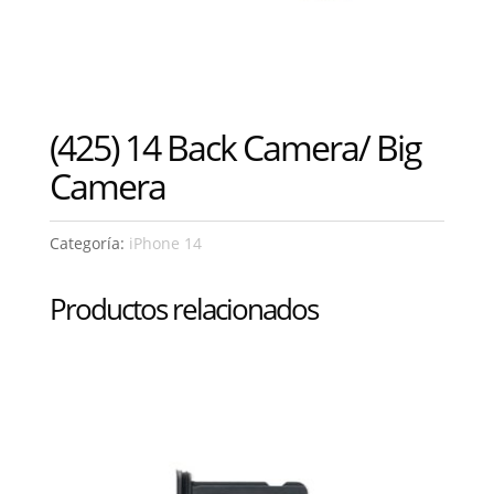
(425) 14 Back Camera/ Big
Camera
Categoría:
iPhone 14
Productos relacionados