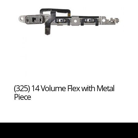
(325) 14 Volume Flex with Metal
Piece