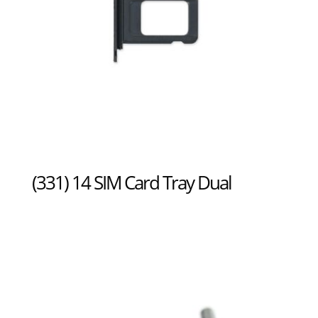
(331) 14 SIM Card Tray Dual