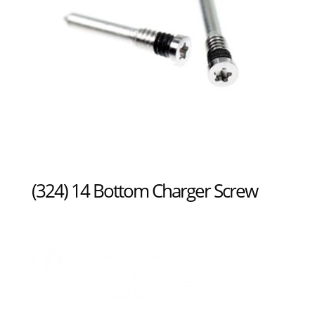
(324) 14 Bottom Charger Screw