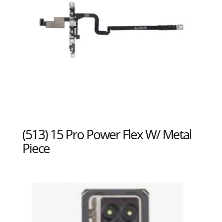
(513) 15 Pro Power Flex W/ Metal
Piece