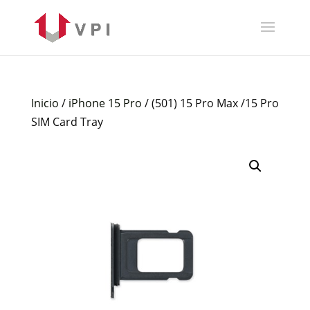
Inicio
/
iPhone 15 Pro
/ (501) 15 Pro Max /15 Pro
SIM Card Tray