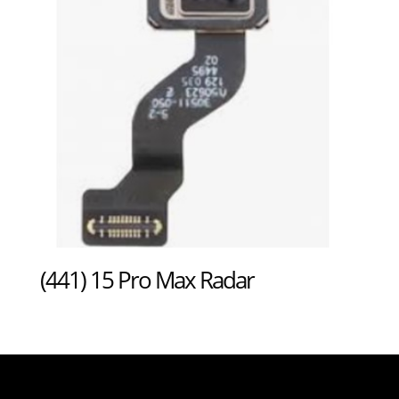
(441) 15 Pro Max Radar