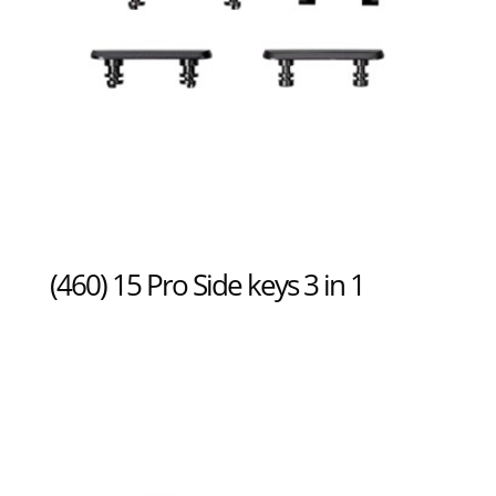
(460) 15 Pro Side keys 3 in 1