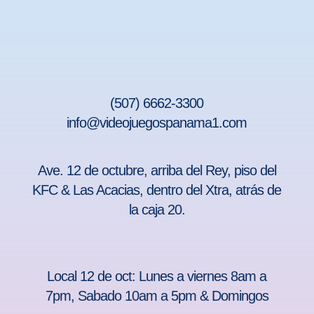
(507) 6662-3300
info@videojuegospanama1.com
Ave. 12 de octubre, arriba del Rey, piso del
KFC & Las Acacias, dentro del Xtra, atrás de
la caja 20.
Local 12 de oct: Lunes a viernes 8am a
7pm, Sabado 10am a 5pm & Domingos