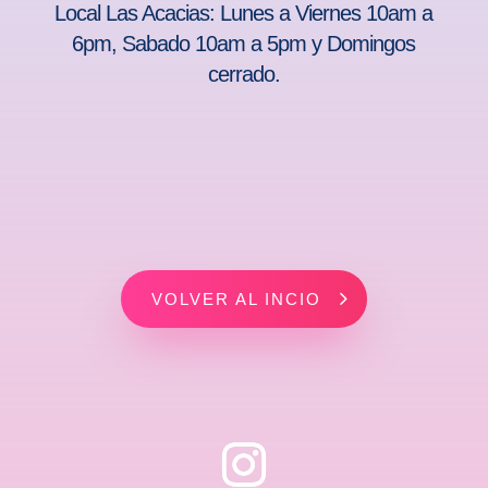
Local Las Acacias: Lunes a Viernes 10am a
6pm, Sabado 10am a 5pm y Domingos
cerrado.
VOLVER AL INCIO