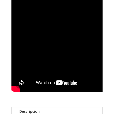
Descripción