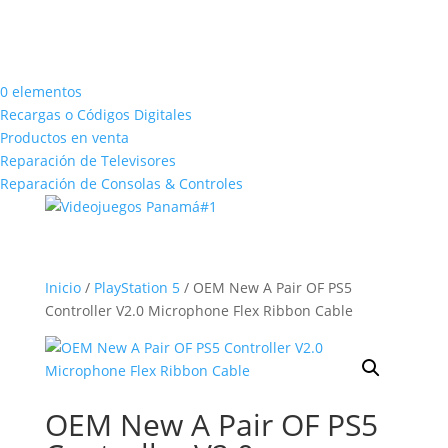
0 elementos
Recargas o Códigos Digitales
Productos en venta
Reparación de Televisores
Reparación de Consolas & Controles
Inicio
/
PlayStation 5
/ OEM New A Pair OF PS5
Controller V2.0 Microphone Flex Ribbon Cable
OEM New A Pair OF PS5