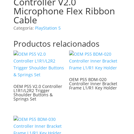
Controller V2.0
Microphone Flex Ribbon
Cable
Categoría:
PlayStation 5
Productos relacionados
OEM PS5 BDM-020
Controller Inner Bracket
OEM PS5 V2.0 Controller
Frame L1/R1 Key Holder
L1R1/L2R2 Trigger
Shoulder Buttons &
Springs Set