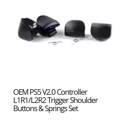
OEM PS5 V2.0 Controller
L1R1/L2R2 Trigger Shoulder
Buttons & Springs Set