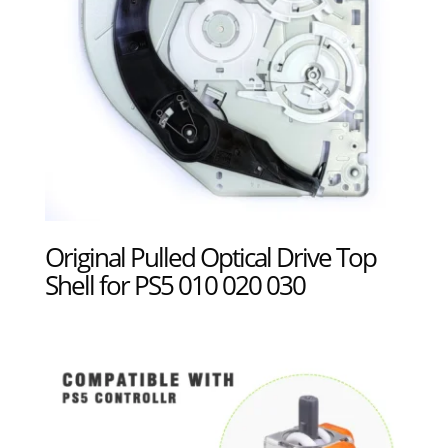
Original Pulled Optical Drive Top
Shell for PS5 010 020 030