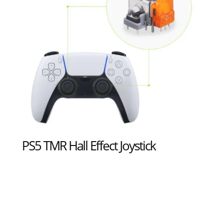
PS5 TMR Hall Effect Joystick