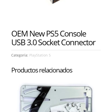
OEM New PS5 Console
USB 3.0 Socket Connector
Categoría:
PlayStation 5
Productos relacionados