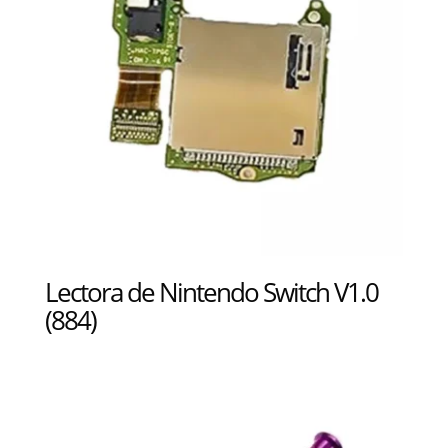
Lectora de Nintendo Switch V1.0
(884)