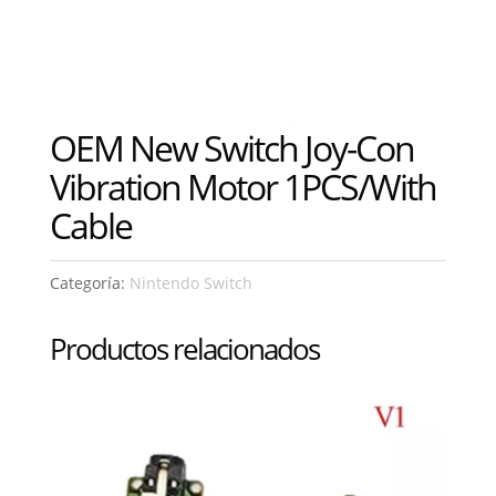
OEM New Switch Joy-Con
Vibration Motor 1PCS/With
Cable
Categoría:
Nintendo Switch
Productos relacionados