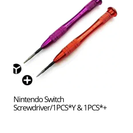
Nintendo Switch
Screwdriver/1PCS*Y & 1PCS*+