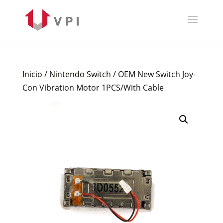
Inicio
/
Nintendo Switch
/ OEM New Switch Joy-
Con Vibration Motor 1PCS/With Cable