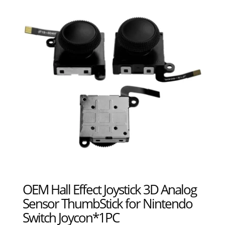
OEM Hall Effect Joystick 3D Analog
Sensor ThumbStick for Nintendo
Switch Joycon*1PC