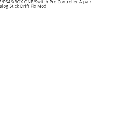
5/PS4/XBOX ONE/Switch Pro Controller A pair
alog Stick Drift Fix Mod