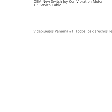
OEM New Switch Joy-Con Vibration Motor
1PCS/With Cable
Videojuegos Panamá #1. Todos los derechos r