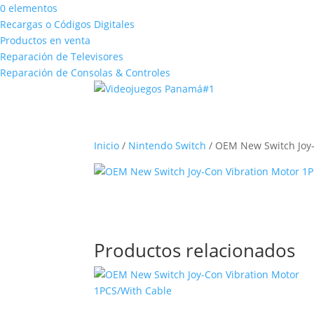
0 elementos
Recargas o Códigos Digitales
Productos en venta
Reparación de Televisores
Reparación de Consolas & Controles
Inicio
/
Nintendo Switch
/ OEM New Switch Joy-
Productos relacionados