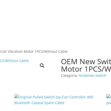
Con Vibration Motor 1PCS/Without Cable
OEM New Switc
Motor 1PCS/W
Categoría:
Nintendo Switch