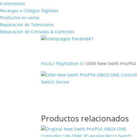
0 elementos
Recargas o Códigos Digitales
Productos en venta
Reparación de Televisores
Reparación de Consolas & Controles
Inicio
/
PlayStation 4
/ OEM New Swith Pro/PS4 
Productos relacionados