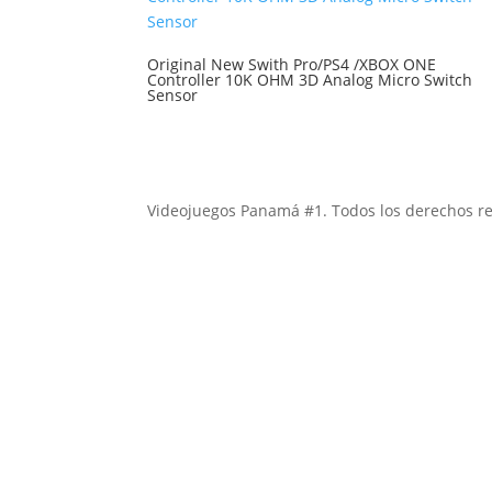
Original New Swith Pro/PS4 /XBOX ONE
Controller 10K OHM 3D Analog Micro Switch
Sensor
Videojuegos Panamá #1. Todos los derechos r