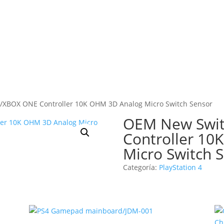
/XBOX ONE Controller 10K OHM 3D Analog Micro Switch Sensor
OEM New Swit
Controller 10
Micro Switch 
Categoría:
PlayStation 4