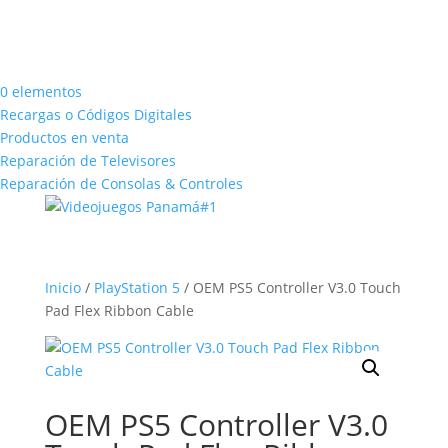
0 elementos
Recargas o Códigos Digitales
Productos en venta
Reparación de Televisores
Reparación de Consolas & Controles
Inicio
/
PlayStation 5
/ OEM PS5 Controller V3.0 Touch
Pad Flex Ribbon Cable
OEM PS5 Controller V3.0