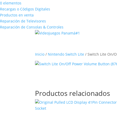
0 elementos
Recargas o Códigos Digitales
Productos en venta
Reparación de Televisores
Reparación de Consolas & Controles
Inicio
/
Nintendo Switch Lite
/ Switch Lite On/O
Productos relacionados