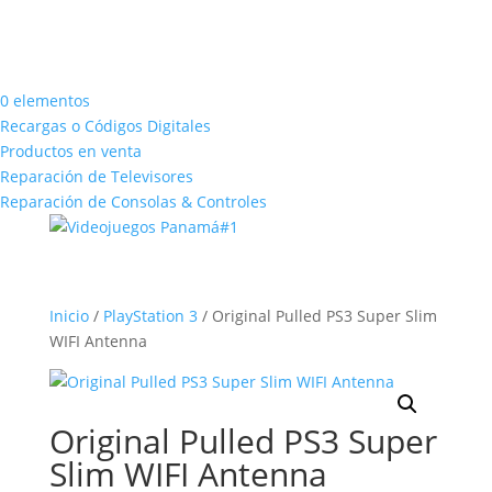
0 elementos
Recargas o Códigos Digitales
Productos en venta
Reparación de Televisores
Reparación de Consolas & Controles
Inicio
/
PlayStation 3
/ Original Pulled PS3 Super Slim
WIFI Antenna
Original Pulled PS3 Super
Slim WIFI Antenna