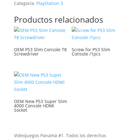
Categoría:
PlayStation 3
Productos relacionados
OEM PS3 Slim Console T8
Screw for PS3 Slim
Screwdriver
Console /1pcs
OEM New PS3 Super Slim
4000 Console HDMI
Socket
Videojuegos Panamá #1. Todos los derechos