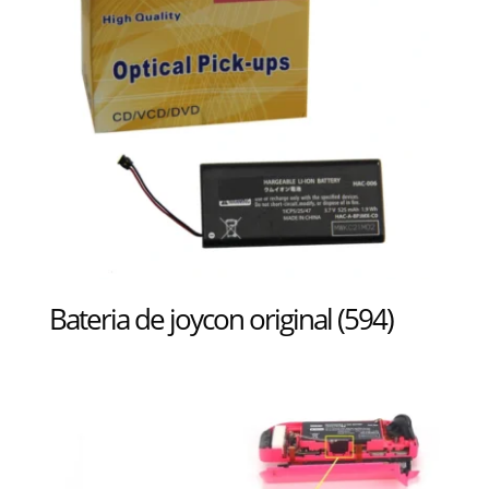
Bateria de joycon original (594)