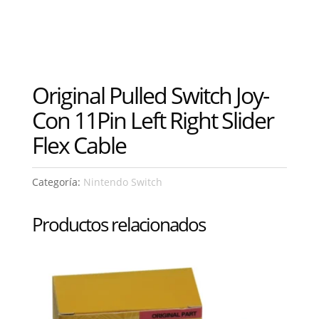
Original Pulled Switch Joy-
Con 11Pin Left Right Slider
Flex Cable
Categoría:
Nintendo Switch
Productos relacionados