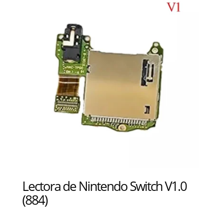
Lectora de Nintendo Switch V1.0
(884)