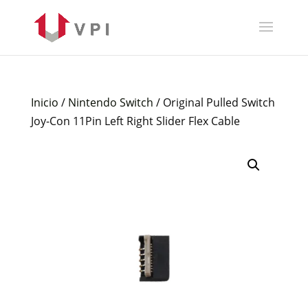
Inicio
/
Nintendo Switch
/ Original Pulled Switch
Joy-Con 11Pin Left Right Slider Flex Cable