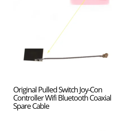
Original Pulled Switch Joy-Con
Controller Wifi Bluetooth Coaxial
Spare Cable