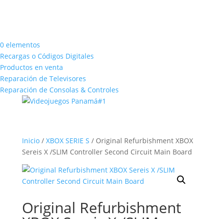
0 elementos
Recargas o Códigos Digitales
Productos en venta
Reparación de Televisores
Reparación de Consolas & Controles
Inicio
/
XBOX SERIE S
/ Original Refurbishment XBOX
Sereis X /SLIM Controller Second Circuit Main Board
Original Refurbishment