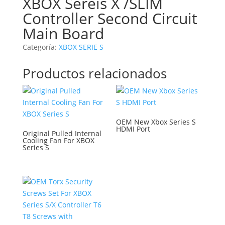
XBOX Sereis X /SLIM
Controller Second Circuit
Main Board
Categoría:
XBOX SERIE S
Productos relacionados
OEM New Xbox Series S
HDMI Port
Original Pulled Internal
Cooling Fan For XBOX
Series S