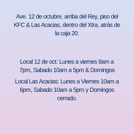
Ave. 12 de octubre, arriba del Rey, piso del
KFC & Las Acacias, dentro del Xtra, atrás de
la caja 20.
Local 12 de oct: Lunes a viernes 8am a
7pm, Sabado 10am a 5pm & Domingos
Local Las Acacias: Lunes a Viernes 10am a
6pm, Sabado 10am a 5pm y Domingos
cerrado.