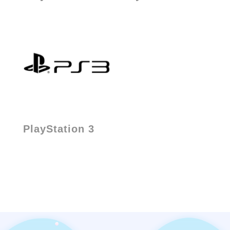
PlayStation 3