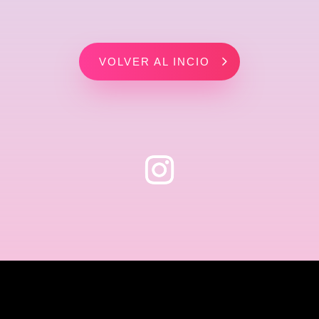
VOLVER AL INCIO