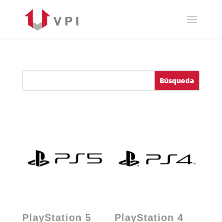
PlayStation 5
PlayStation 4