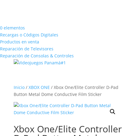
0 elementos
Recargas o Códigos Digitales
Productos en venta
Reparación de Televisores
Reparación de Consolas & Controles
Inicio
/
XBOX ONE
/ Xbox One/Elite Controller D-Pad
Button Metal Dome Conductive Film Sticker
Xbox One/Elite Controller