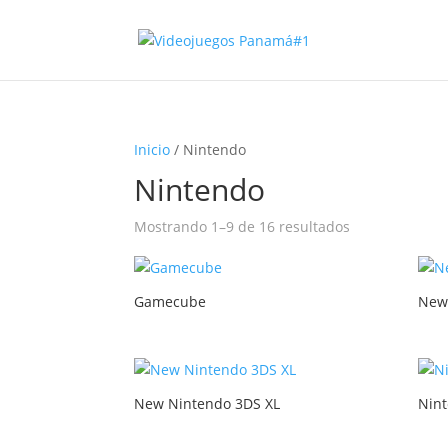
Inicio
/ Nintendo
Nintendo
Mostrando 1–9 de 16 resultados
Gamecube
New
New Nintendo 3DS XL
Nin