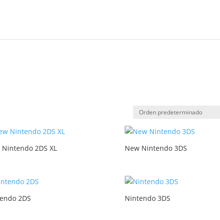
 Nintendo 2DS XL
New Nintendo 3DS
tendo 2DS
Nintendo 3DS