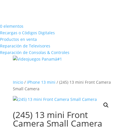
0 elementos
Recargas o Códigos Digitales
Productos en venta
Reparación de Televisores
Reparación de Consolas & Controles
Inicio
/
iPhone 13 mini
/ (245) 13 mini Front Camera
Small Camera
(245) 13 mini Front
Camera Small Camera