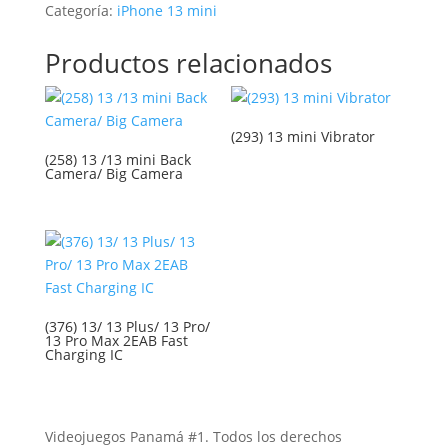
Categoría:
iPhone 13 mini
Productos relacionados
(293) 13 mini Vibrator
(258) 13 /13 mini Back
Camera/ Big Camera
(376) 13/ 13 Plus/ 13 Pro/
13 Pro Max 2EAB Fast
Charging IC
Videojuegos Panamá #1. Todos los derechos