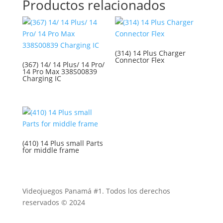
Productos relacionados
(314) 14 Plus Charger
Connector Flex
(367) 14/ 14 Plus/ 14 Pro/
14 Pro Max 338S00839
Charging IC
(410) 14 Plus small Parts
for middle frame
Videojuegos Panamá #1. Todos los derechos
reservados © 2024