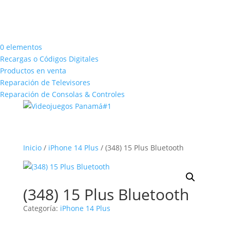
0 elementos
Recargas o Códigos Digitales
Productos en venta
Reparación de Televisores
Reparación de Consolas & Controles
Inicio
/
iPhone 14 Plus
/ (348) 15 Plus Bluetooth
(348) 15 Plus Bluetooth
Categoría:
iPhone 14 Plus