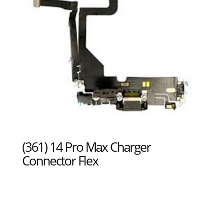
(361) 14 Pro Max Charger
Connector Flex