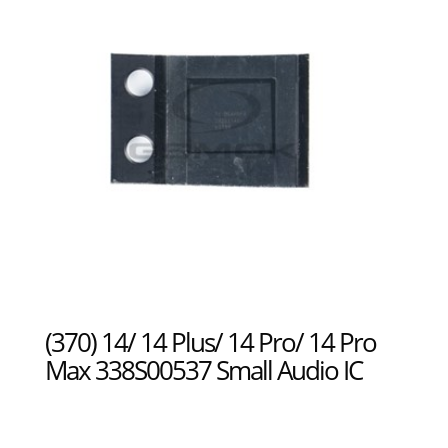
(370) 14/ 14 Plus/ 14 Pro/ 14 Pro
Max 338S00537 Small Audio IC