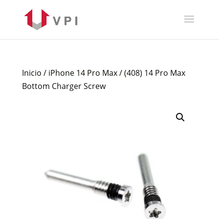
Inicio
/
iPhone 14 Pro Max
/ (408) 14 Pro Max
Bottom Charger Screw