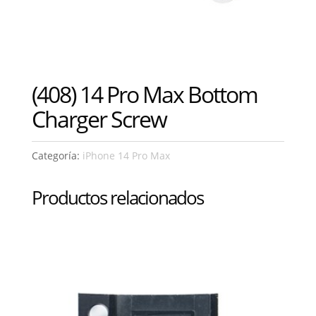
(408) 14 Pro Max Bottom
Charger Screw
Categoría:
iPhone 14 Pro Max
Productos relacionados