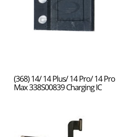
(368) 14/ 14 Plus/ 14 Pro/ 14 Pro
Max 338S00839 Charging IC