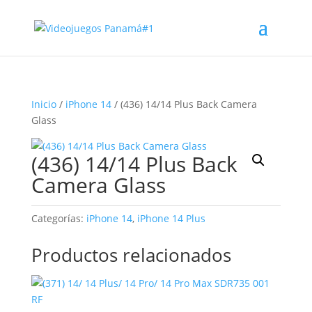
Inicio
/
iPhone 14
/ (436) 14/14 Plus Back Camera
Glass
(436) 14/14 Plus Back
Camera Glass
Categorías:
iPhone 14
,
iPhone 14 Plus
Productos relacionados