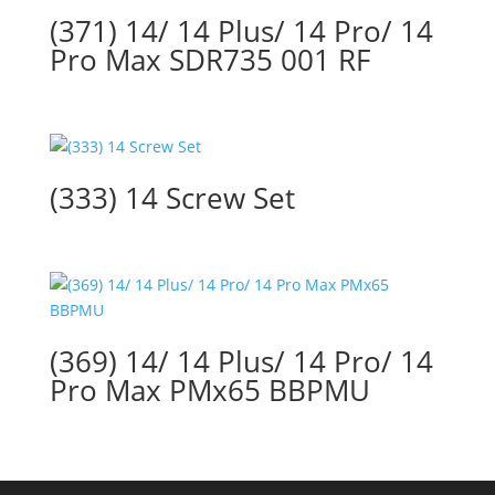
(371) 14/ 14 Plus/ 14 Pro/ 14
Pro Max SDR735 001 RF
(333) 14 Screw Set
(369) 14/ 14 Plus/ 14 Pro/ 14
Pro Max PMx65 BBPMU