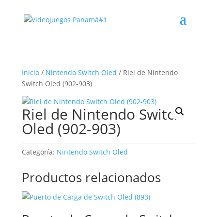
Inicio
/
Nintendo Switch Oled
/ Riel de Nintendo
Switch Oled (902-903)
Riel de Nintendo Switch
Oled (902-903)
Categoría:
Nintendo Switch Oled
Productos relacionados