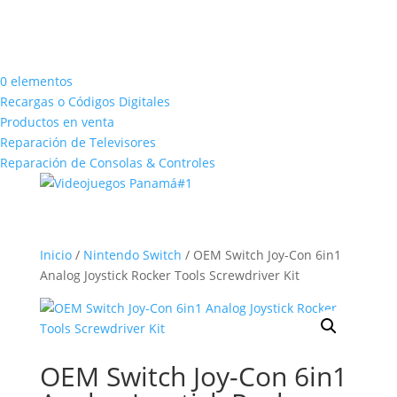
0 elementos
Recargas o Códigos Digitales
Productos en venta
Reparación de Televisores
Reparación de Consolas & Controles
Inicio
/
Nintendo Switch
/ OEM Switch Joy-Con 6in1
Analog Joystick Rocker Tools Screwdriver Kit
OEM Switch Joy-Con 6in1