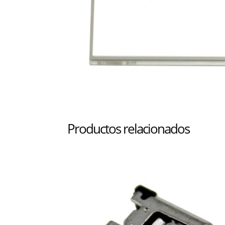
Productos relacionados