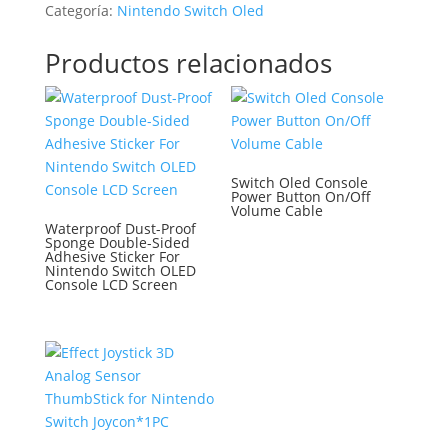
Categoría:
Nintendo Switch Oled
Productos relacionados
Switch Oled Console
Power Button On/Off
Volume Cable
Waterproof Dust-Proof
Sponge Double-Sided
Adhesive Sticker For
Nintendo Switch OLED
Console LCD Screen