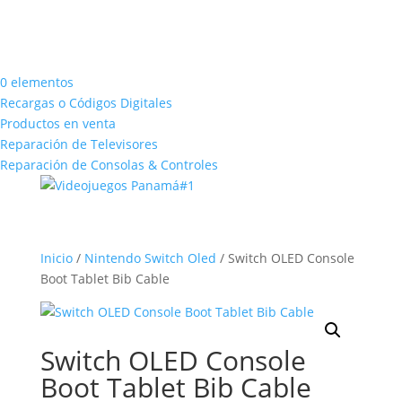
0 elementos
Recargas o Códigos Digitales
Productos en venta
Reparación de Televisores
Reparación de Consolas & Controles
Inicio
/
Nintendo Switch Oled
/ Switch OLED Console
Boot Tablet Bib Cable
Switch OLED Console
Boot Tablet Bib Cable